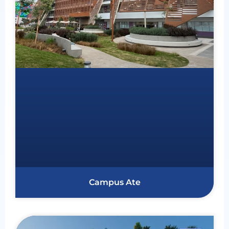
Campus Ate