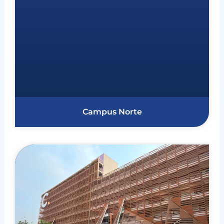
Campus Norte