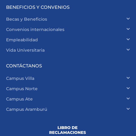
BENEFICIOS Y CONVENIOS
Becas y Beneficios
Convenios internacionales
Empleabilidad
Vida Universitaria
CONTÁCTANOS
Campus Villa
Campus Norte
Campus Ate
Campus Aramburú