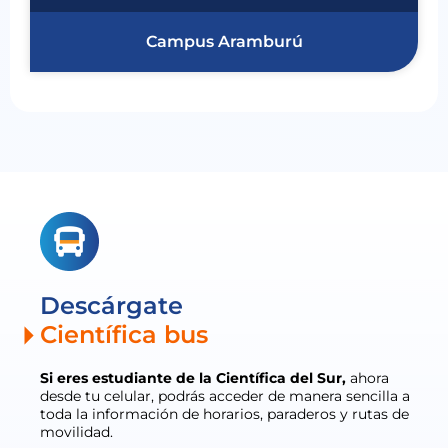
Campus Aramburú
Descárgate
Científica bus
Si eres estudiante de la Científica del Sur,
ahora
desde tu celular, podrás acceder de manera sencilla a
toda la información de horarios, paraderos y rutas de
movilidad.