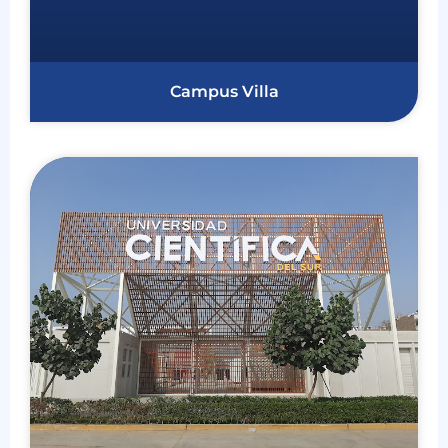
Campus Villa