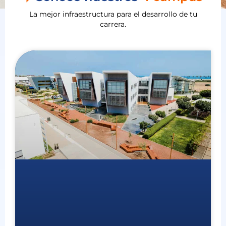
La mejor infraestructura para el desarrollo de tu
carrera.