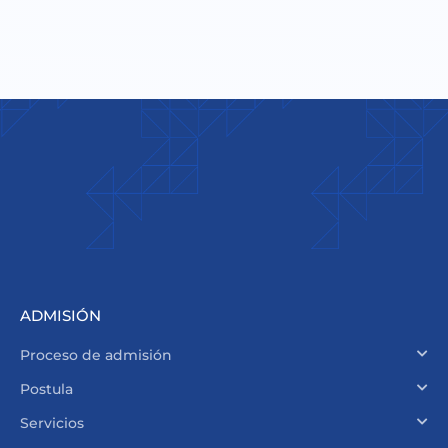
ADMISIÓN
Proceso de admisión
Postula
Servicios