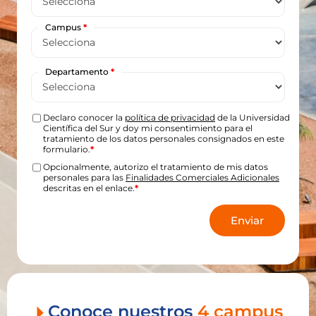
Campus
*
Departamento
*
Declaro conocer la
política de privacidad
de la Universidad
Científica del Sur y doy mi consentimiento para el
tratamiento de los datos personales consignados en este
formulario.
*
Opcionalmente, autorizo el tratamiento de mis datos
personales para las
Finalidades Comerciales Adicionales
descritas en el enlace.
*
Enviar
Conoce nuestros
4 campus