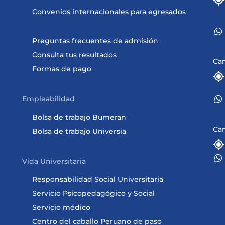
Convenios internacionales para egresados
Preguntas frecuentes de admisión
Consulta tus resultados
Ca
Formas de pago
Empleabilidad
Bolsa de trabajo Bumeran
Ca
Bolsa de trabajo Universia
Vida Universitaria
Responsabilidad Social Universitaria
Servicio Psicopedagógico y Social
Servicio médico
Centro del caballo Peruano de paso