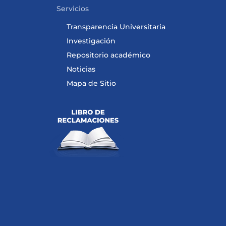
Servicios
Transparencia Universitaria
Investigación
Repositorio académico
Noticias
Mapa de Sitio