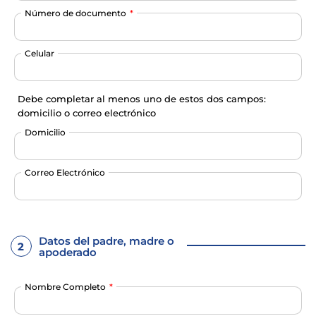
Número de documento
Celular
Debe completar al menos uno de estos dos campos:
domicilio o correo electrónico
Domicilio
Correo Electrónico
Datos del padre, madre o
2
apoderado
Nombre Completo