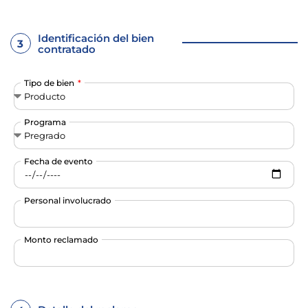
Identificación del bien
3
contratado
Tipo de bien
Programa
Fecha de evento
Personal involucrado
Monto reclamado