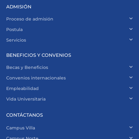
ADMISIÓN
Proceso de admisión
Postula
Servicios
BENEFICIOS Y CONVENIOS
Becas y Beneficios
Convenios internacionales
Empleabilidad
Vida Universitaria
CONTÁCTANOS
Campus Villa
Campus Norte