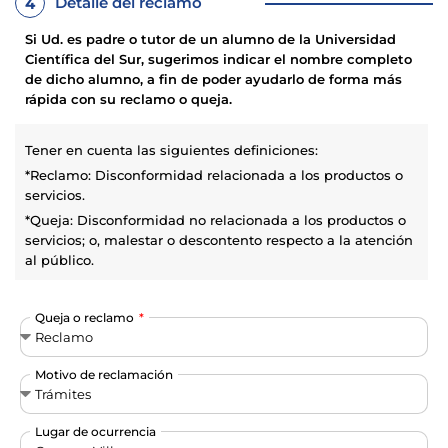
Detalle del reclamo
4
Si Ud. es padre o tutor de un alumno de la Universidad
Científica del Sur, sugerimos indicar el nombre completo
de dicho alumno, a fin de poder ayudarlo de forma más
rápida con su reclamo o queja.
Tener en cuenta las siguientes definiciones:
*Reclamo: Disconformidad relacionada a los productos o
servicios.
*Queja: Disconformidad no relacionada a los productos o
servicios; o, malestar o descontento respecto a la atención
al público.
Queja o reclamo
Motivo de reclamación
Lugar de ocurrencia