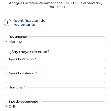
Antigua Carretera Panamericana Km. 19, Villa el Salvador,
Lima – Perú.
Identificación del
1
reclamante
Reclamante
¿Soy mayor de edad?
Apellido Paterno
Apellido Materno
Nombres
Tipo de documento