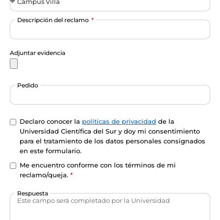
Descripción del reclamo
Adjuntar evidencia
Pedido
Declaro conocer la
políticas de privacidad
de la
Universidad Científica del Sur y doy mi consentimiento
para el tratamiento de los datos personales consignados
en este formulario.
Me encuentro conforme con los términos de mi
reclamo/queja.
*
Respuesta