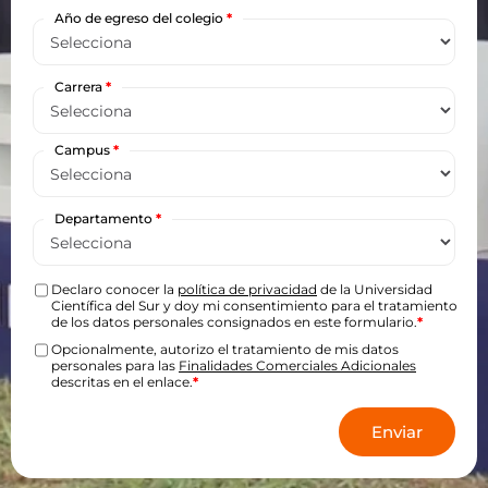
Año de egreso del colegio
*
Carrera
*
Campus
*
Departamento
*
Declaro conocer la
política de privacidad
de la Universidad
Científica del Sur y doy mi consentimiento para el tratamiento
de los datos personales consignados en este formulario.
*
Opcionalmente, autorizo el tratamiento de mis datos
personales para las
Finalidades Comerciales Adicionales
descritas en el enlace.
*
Enviar