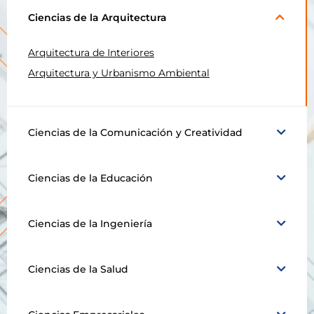
Ciencias de la Arquitectura
Arquitectura de Interiores
Arquitectura y Urbanismo Ambiental
Ciencias de la Comunicación y Creatividad
Ciencias de la Educación
Ciencias de la Ingeniería
Ciencias de la Salud