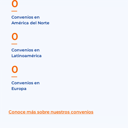
0
Convenios en
América del Norte
0
Convenios en
Latinoamérica
0
Convenios en
Europa
Conoce más sobre nuestros convenios