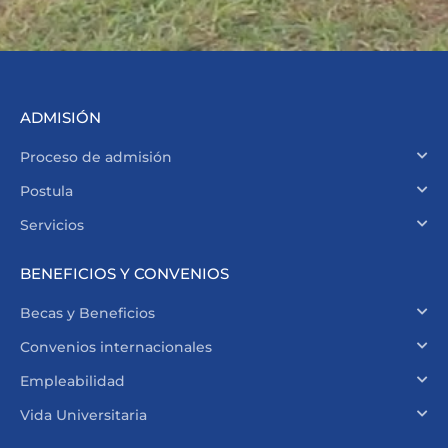
ADMISIÓN
Proceso de admisión
Postula
Servicios
BENEFICIOS Y CONVENIOS
Becas y Beneficios
Convenios internacionales
Empleabilidad
Vida Universitaria