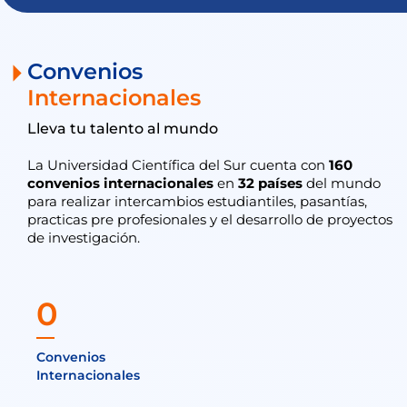
Convenios
Internacionales
Lleva tu talento al mundo
La Universidad Científica del Sur cuenta con
160
convenios internacionales
en
32 países
del mundo
para realizar intercambios estudiantiles, pasantías,
practicas pre profesionales y el desarrollo de proyectos
de investigación.
0
Convenios
Internacionales