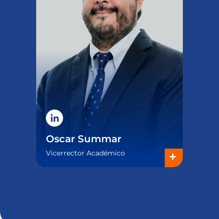
Oscar Summar
Vicerrector Académico