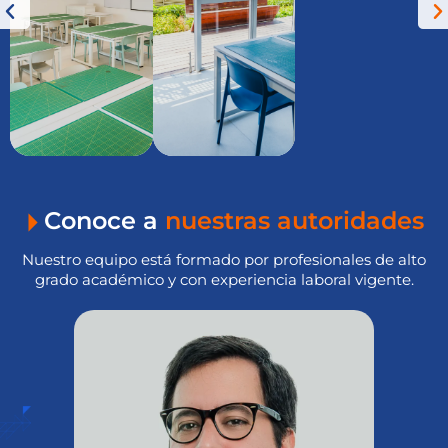
Conoce a
nuestras autoridades
Nuestro equipo está formado por profesionales de alto
grado académico y con experiencia laboral vigente.