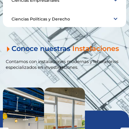
Ciencias Empresariales
Ciencias Políticas y Derecho
Conoce nuestras
Instalaciones
Contamos con instalaciones modernas y laboratorios
especializados en investigaciones.