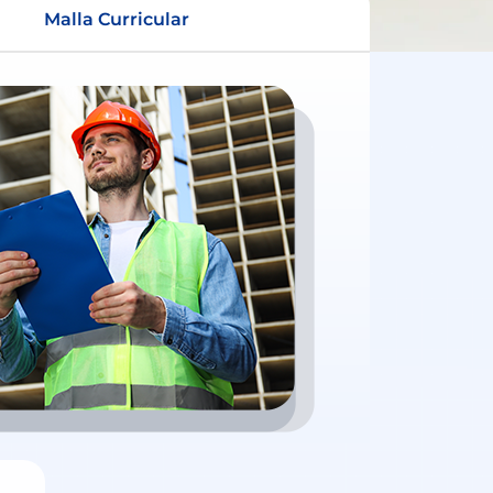
Malla Curricular