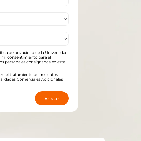
ítica de privacidad
de la Universidad
oy mi consentimiento para el
tos personales consignados en este
zo el tratamiento de mis datos
nalidades Comerciales Adicionales
*
Enviar