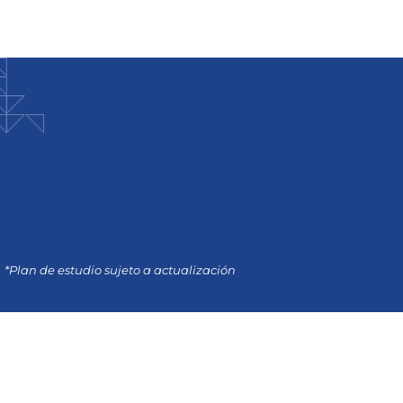
*Plan de estudio sujeto a actualización