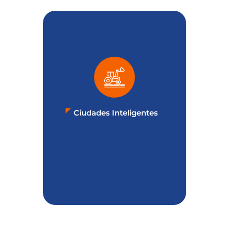
Ciudades Inteligentes