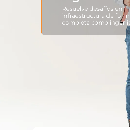
Resuelve desafíos en
infraestructura de form
completa como ingenier