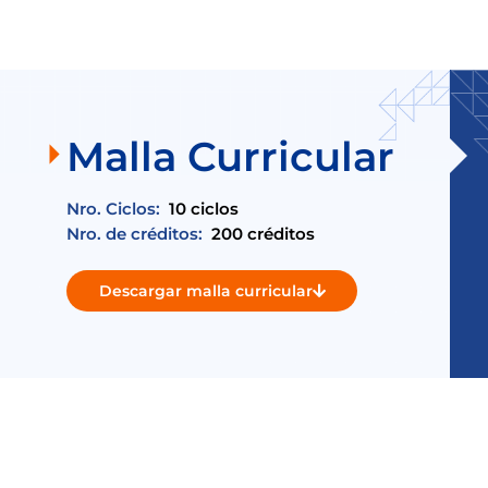
Malla Curricular
Nro. Ciclos:
10 ciclos
Nro. de créditos:
200 créditos
Descargar malla curricular