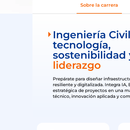
Sobre la carrera
Ingeniería Civil
tecnología,
sostenibilidad 
liderazgo
Prepárate para diseñar infraestructu
resiliente y digitalizada. Integra IA,
estratégica de proyectos en una m
técnico, innovación aplicada y co