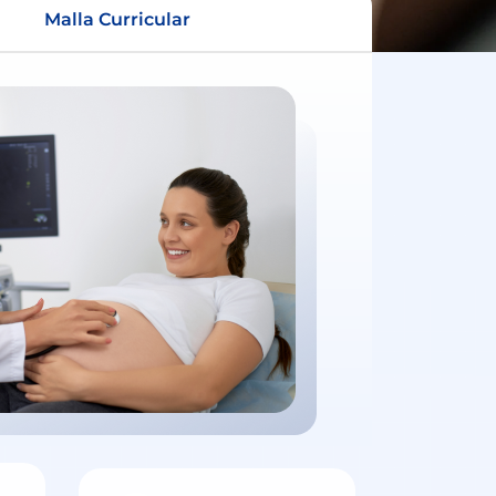
Malla Curricular