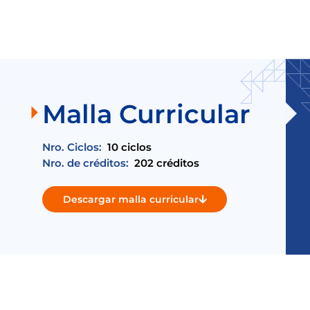
Malla Curricular
Nro. Ciclos:
10 ciclos
Nro. de créditos:
202 créditos
Descargar malla curricular