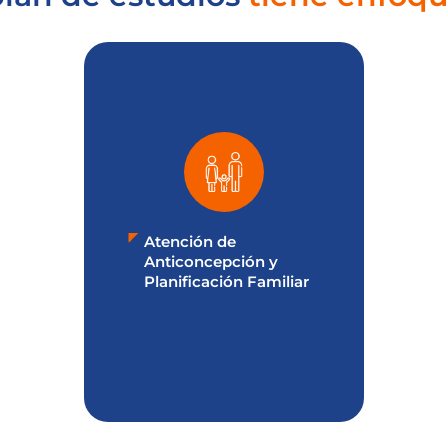
Atención de
Anticoncepción y
Planificación Familiar