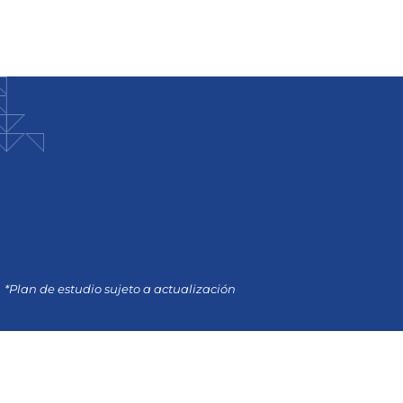
*Plan de estudio sujeto a actualización