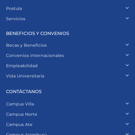
Postula
Servicios
BENEFICIOS Y CONVENIOS
Becas y Beneficios
Convenios internacionales
Empleabilidad
Vida Universitaria
CONTÁCTANOS
Campus Villa
Campus Norte
Campus Ate
Campus Aramburú