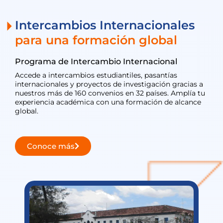
Intercambios Internacionales
para una formación global
Programa de Intercambio Internacional
Accede a intercambios estudiantiles, pasantías
internacionales y proyectos de investigación gracias a
nuestros más de 160 convenios en 32 países. Amplía tu
experiencia académica con una formación de alcance
global.
Conoce más