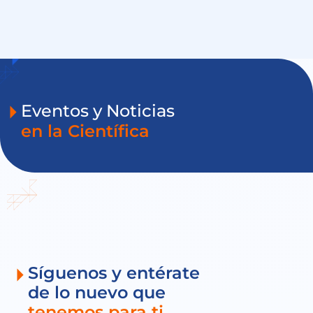
Eventos y Noticias
en la Científica
Síguenos y entérate
de lo nuevo que
tenemos para ti