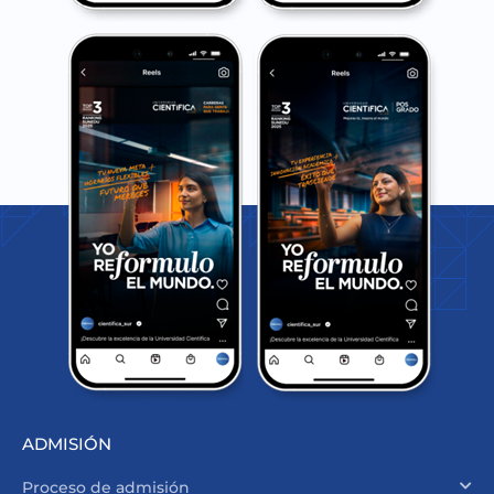
ADMISIÓN
Proceso de admisión