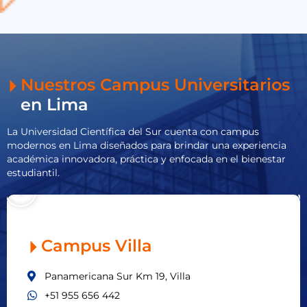
Nuestros Campus Universitarios
en Lima
La Universidad Científica del Sur cuenta con campus
modernos en Lima diseñados para brindar una experiencia
académica innovadora, práctica y enfocada en el bienestar
estudiantil.
Campus Villa
Panamericana Sur Km 19, Villa
+51 955 656 442