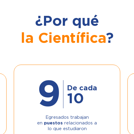
¿Por qué
la Científica
?
9
De cada
10
Egresados trabajan
en
puestos
relacionados a
lo que estudiaron