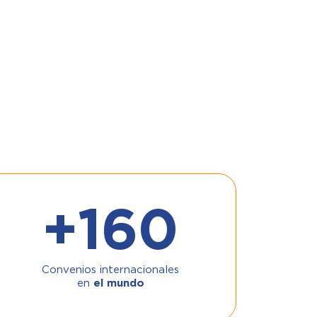
+
160
Convenios internacionales
en
el mundo