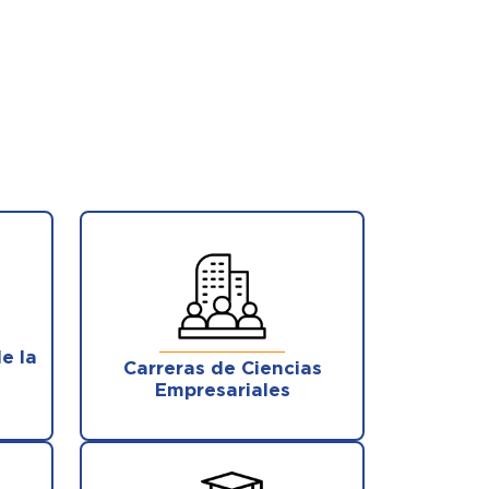
e la
Carreras de Ciencias
Empresariales