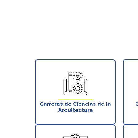
Carreras de Ciencias de la
C
Arquitectura