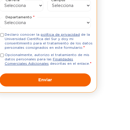
Departamento
*
Declaro conocer la
política de privacidad
de la
Universidad Científica del Sur y doy mi
consentimiento para el tratamiento de los datos
personales consignados en este formulario.
*
Opcionalmente, autorizo el tratamiento de mis
datos personales para las
Finalidades
Comerciales Adicionales
descritas en el enlace.
*
Enviar