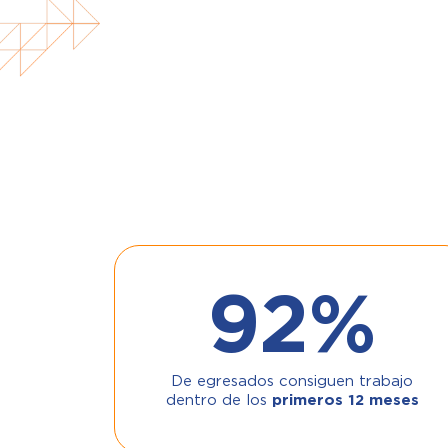
92
%
De egresados consiguen trabajo
dentro de los
primeros 12 meses