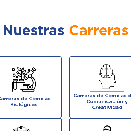
Nuestras
Carreras
Carreras de Ciencias d
arreras de Ciencias
Comunicación y
Biológicas
Creatividad