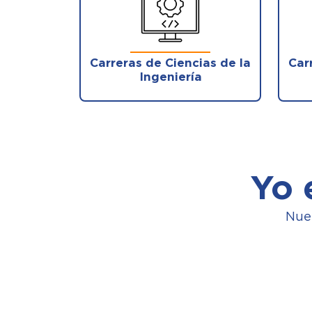
Carreras de Ciencias de la
Car
Ingeniería
Yo 
Nue