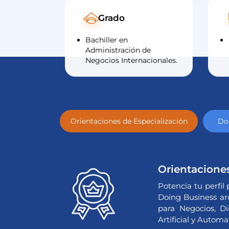
Grado
Bachiller en
Administración de
Negocios Internacionales.
Orientaciones de Especialización
Dob
Orientaciones
Potencia tu perfil 
Doing Business aro
para Negocios, Di
Artificial y Automa