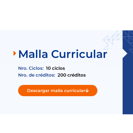
Malla Curricular
Nro. Ciclos:
10 ciclos
Nro. de créditos:
200 créditos
Descargar malla curricular