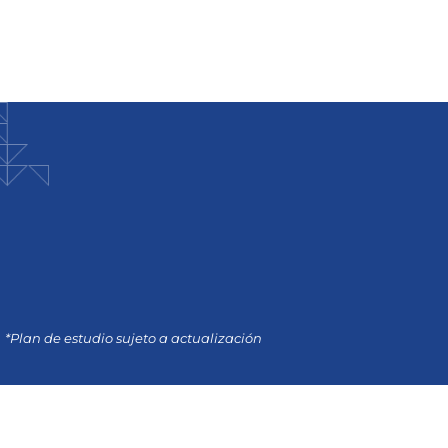
*Plan de estudio sujeto a actualización