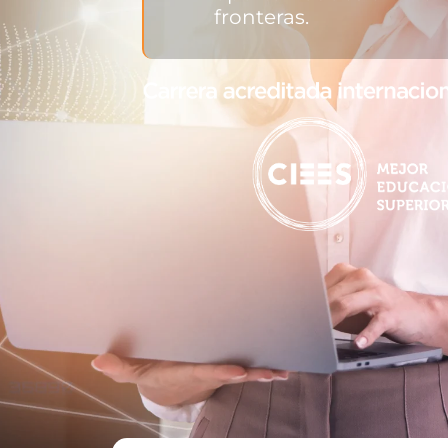
fronteras.