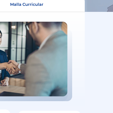
Malla Curricular