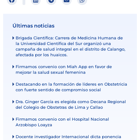
Últimas noticias
Brigada Científica: Carrera de Medicina Humana de
la Universidad Científica del Sur organizó una
campaña de salud integral en el distrito de Calango,
afectada por los huaicos.
Firmamos convenio con Miah App en favor de
mejorar la salud sexual femenina
Destacando en la formación de líderes en Obstetricia
con fuerte sentido de compromiso social
Dra. Ginger García es elegida como Decana Regional
del Colegio de Obstetras de Lima y Callao
Firmamos convenio con el Hospital Nacional
Arzobispo Loayza
Docente investigador Internacional dicta ponencia