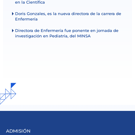
en la Científica
Doris Gonzales, es la nueva directora de la carrera de
Enfermería
Directora de Enfermería fue ponente en jornada de
investigación en Pediatría, del MINSA
ADMISIÓN