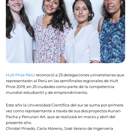
Hult Prize Perú
reconoció a 23 delegaciones universitarias que
representarán al Perú en las semifinales regionales de Hult
Prize 2019, en 25 ciudades como parte de la competencia
mundial estudiantil y de emprendimiento.
Este año la Universidad Científica del sur se suma por primera
vez como representante a través de sus dos proyectos Kunan
Pacha y Peruvian Art, que se realizará en marzo y abril del
presente año.
Christel Pinedo, Carla Moreno, José Verano de Ingeniería