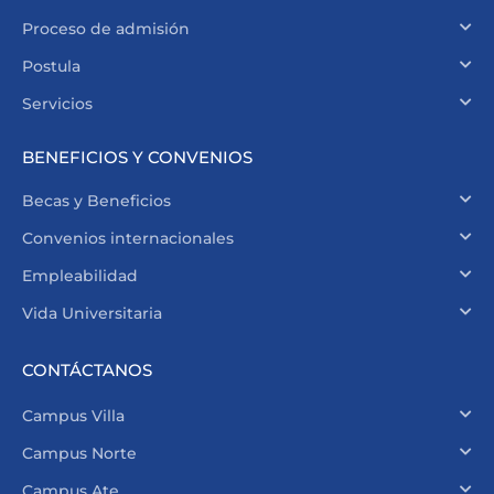
Proceso de admisión
Postula
Servicios
BENEFICIOS Y CONVENIOS
Becas y Beneficios
Convenios internacionales
Empleabilidad
Vida Universitaria
CONTÁCTANOS
Campus Villa
Campus Norte
Campus Ate