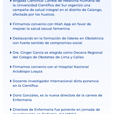
Brigada Científica: Carrera de Medicina Humana de
la Universidad Científica del Sur organizó una
campaña de salud integral en el distrito de Calango,
afectada por los huaicos.
Firmamos convenio con Miah App en favor de
mejorar la salud sexual femenina
Destacando en la formación de líderes en Obstetricia
con fuerte sentido de compromiso social
Dra. Ginger García es elegida como Decana Regional
del Colegio de Obstetras de Lima y Callao
Firmamos convenio con el Hospital Nacional
Arzobispo Loayza
Docente investigador Internacional dicta ponencia
en la Científica
Doris Gonzales, es la nueva directora de la carrera de
Enfermería
Directora de Enfermería fue ponente en jornada de