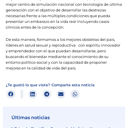
mejor centro de simulación nacional con tecnología de última
generación con el objetivo de desarrollar las destrezas
necesarias frente a las múltiples condiciones que pueda
presentar un embarazo en la vida real incluyendo casos
clínicos antes de la concepción.
De esta manera, formamos a los mejores obstetras del país,
líderes en salud sexual y reproductiva con espíritu innovador
y emprendedor con el que puedan desarrollarse, pero
buscando el bienestar mediante el conocimiento de su
entorno político-social y con la capacidad de proponer
mejoras en la calidad de vida del país.
¿Te gustó lo que viste? Comparte esta noticia
Últimas noticias