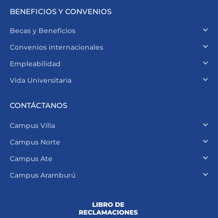
BENEFICIOS Y CONVENIOS
Becas y Beneficios
Convenios internacionales
Empleabilidad
Vida Universitaria
CONTÁCTANOS
Campus Villa
Campus Norte
Campus Ate
Campus Aramburú