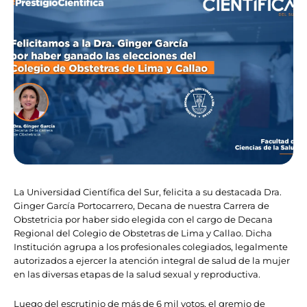
La Universidad Científica del Sur, felicita a su destacada Dra.
Ginger García Portocarrero, Decana de nuestra Carrera de
Obstetricia por haber sido elegida con el cargo de Decana
Regional del Colegio de Obstetras de Lima y Callao. Dicha
Institución agrupa
a los profesionales colegiados, legalmente
autorizados a ejercer la atención integral de salud de la mujer
en las diversas etapas de la salud sexual y reproductiva.
Luego del escrutinio de más de 6 mil votos, el gremio de