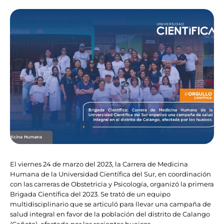
El viernes 24 de marzo del 2023, la Carrera de Medicina
Humana de la Universidad Científica del Sur, en coordinación
con las carreras de Obstetricia y Psicología, organizó la primera
Brigada Científica del 2023. Se trató de un equipo
multidisciplinario que se articuló para llevar una campaña de
salud integral en favor de la población del distrito de Calango