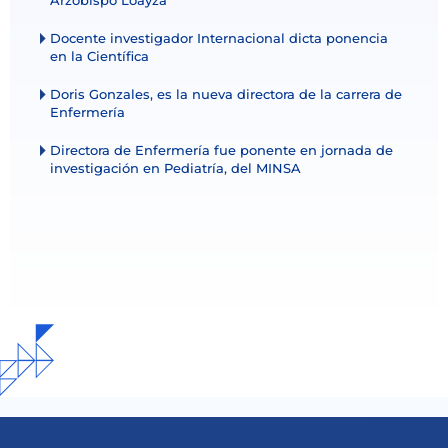
Arzobispo Loayza
Docente investigador Internacional dicta ponencia
en la Científica
Doris Gonzales, es la nueva directora de la carrera de
Enfermería
Directora de Enfermería fue ponente en jornada de
investigación en Pediatría, del MINSA