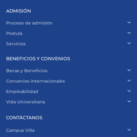
ADMISIÓN
Proceso de admisión
Postula
Servicios
BENEFICIOS Y CONVENIOS
Becas y Beneficios
Convenios internacionales
Empleabilidad
Vida Universitaria
CONTÁCTANOS
Campus Villa