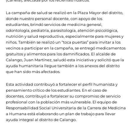
(Cañete), afectada por los recientes huaicos.
La campaña de salud se realizó en la Plaza Mayor del distrito,
donde nuestro personal docente, con apoyo de los
estudiantes, brindó servicios de medicina general,
odontología, pediatría, parasitología, atención psicológica,
nutrición y salud reproductiva, especialmente para mujeres y
niños. También se realizó un “toca puertas” para invitar a los
vecinos a participar en la campaña, se entregó medicamentos
gratuitos y alimentos para los damnificados. El alcalde de
Calango, Juan Martínez, saludó esta iniciativa y solicitó que la
ayuda humanitaria llegue también a los anexos del distrito
que han sido más afectados.
Esta actividad contribuyó a fortalecer el perfil humanista y
pensamiento crítico de los estudiantes. En el caso de
docentes, contribuyó a fortalecer su compromiso de servicio
profesional con la población más vulnerable. El equipo de
Responsabilidad Social Universitaria de la Carrera de Medicina
a Humana está elaborando un plan de trabajo para llevar
ayuda integral al distrito de Calango.