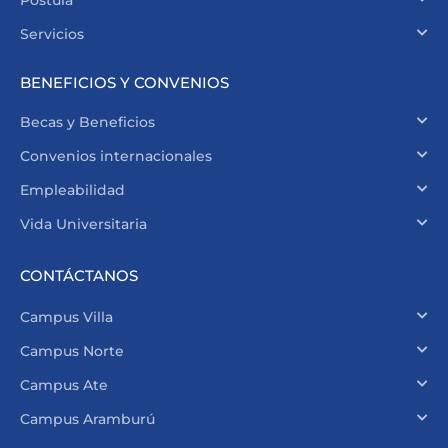
Postula
Servicios
BENEFICIOS Y CONVENIOS
Becas y Beneficios
Convenios internacionales
Empleabilidad
Vida Universitaria
CONTÁCTANOS
Campus Villa
Campus Norte
Campus Ate
Campus Aramburú