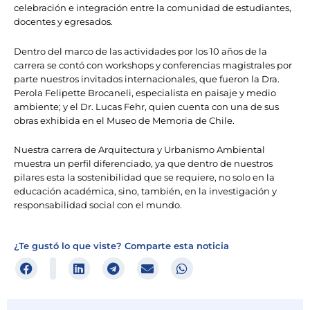
celebración e integración entre la comunidad de estudiantes,
docentes y egresados.
Dentro del marco de las actividades por los 10 años de la
carrera se contó con workshops y conferencias magistrales por
parte nuestros invitados internacionales, que fueron la Dra.
Perola Felipette Brocaneli, especialista en paisaje y medio
ambiente; y el Dr. Lucas Fehr, quien cuenta con una de sus
obras exhibida en el Museo de Memoria de Chile.
Nuestra carrera de Arquitectura y Urbanismo Ambiental
muestra un perfil diferenciado, ya que dentro de nuestros
pilares esta la sostenibilidad que se requiere, no solo en la
educación académica, sino, también, en la investigación y
responsabilidad social con el mundo.
¿Te gustó lo que viste? Comparte esta noticia