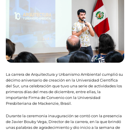
La carrera de Arquitectura y Urbanismo Ambiental cumplió su
décimo aniversario de creación en la Universidad Científica
del Sur, una celebración que tuvo una serie de actividades los
primeros días del mes de diciembre, entre ellas, la
importante Firma de Convenio con la Universidad
Presbiteriana de Mackenzie, Brasil.
Durante la ceremonia inauguración se contó con la presencia
de Javier Bouby Vega, Director de la carrera, en la que brindó
unas palabras de agradecimiento y dio inicio a la semana de