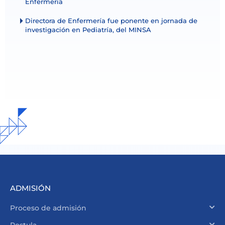
Enfermería
Directora de Enfermería fue ponente en jornada de
investigación en Pediatría, del MINSA
ADMISIÓN
Proceso de admisión