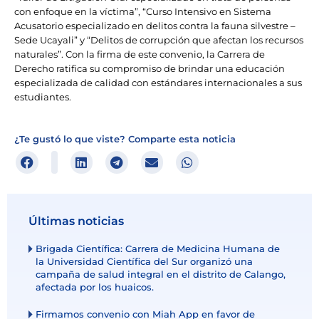
con enfoque en la víctima”, “Curso Intensivo en Sistema
Acusatorio especializado en delitos contra la fauna silvestre –
Sede Ucayali” y “Delitos de corrupción que afectan los recursos
naturales”. Con la firma de este convenio, la Carrera de
Derecho ratifica su compromiso de brindar una educación
especializada de calidad con estándares internacionales a sus
estudiantes.
¿Te gustó lo que viste? Comparte esta noticia
Últimas noticias
Brigada Científica: Carrera de Medicina Humana de
la Universidad Científica del Sur organizó una
campaña de salud integral en el distrito de Calango,
afectada por los huaicos.
Firmamos convenio con Miah App en favor de