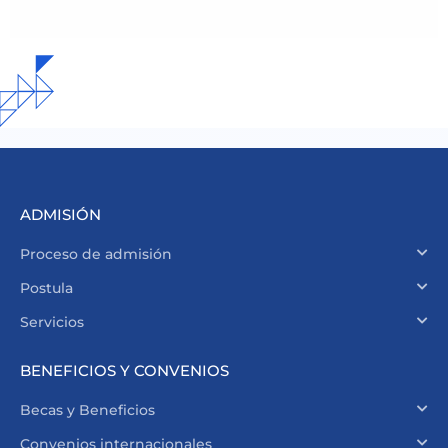
ADMISIÓN
Proceso de admisión
Postula
Servicios
BENEFICIOS Y CONVENIOS
Becas y Beneficios
Convenios internacionales