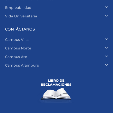
Empleabilidad
Vida Universitaria
CONTÁCTANOS
Campus Villa
Campus Norte
Campus Ate
Campus Aramburú