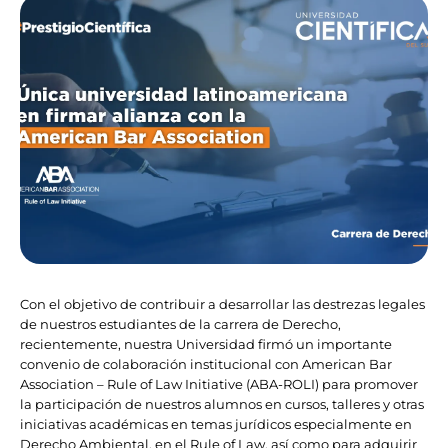
Con el objetivo de contribuir a desarrollar las destrezas legales
de nuestros estudiantes de la carrera de Derecho,
recientemente, nuestra Universidad firmó un importante
convenio de colaboración institucional con American Bar
Association – Rule of Law Initiative (ABA-ROLI) para promover
la participación de nuestros alumnos en cursos, talleres y otras
iniciativas académicas en temas jurídicos especialmente en
Derecho Ambiental, en el Rule of Law, así como para adquirir