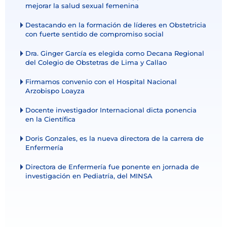
mejorar la salud sexual femenina
Destacando en la formación de líderes en Obstetricia
con fuerte sentido de compromiso social
Dra. Ginger García es elegida como Decana Regional
del Colegio de Obstetras de Lima y Callao
Firmamos convenio con el Hospital Nacional
Arzobispo Loayza
Docente investigador Internacional dicta ponencia
en la Científica
Doris Gonzales, es la nueva directora de la carrera de
Enfermería
Directora de Enfermería fue ponente en jornada de
investigación en Pediatría, del MINSA