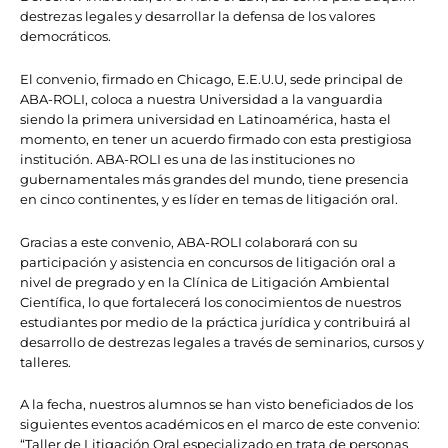
destrezas legales y desarrollar la defensa de los valores
democráticos.
El convenio, firmado en Chicago, E.E.U.U, sede principal de
ABA-ROLI, coloca a nuestra Universidad a la vanguardia
siendo la primera universidad en Latinoamérica, hasta el
momento, en tener un acuerdo firmado con esta prestigiosa
institución. ABA-ROLI es una de las instituciones no
gubernamentales más grandes del mundo, tiene presencia
en cinco continentes, y es líder en temas de litigación oral.
Gracias a este convenio, ABA-ROLI colaborará con su
participación y asistencia en concursos de litigación oral a
nivel de pregrado y en la Clínica de Litigación Ambiental
Científica, lo que fortalecerá los conocimientos de nuestros
estudiantes por medio de la práctica jurídica y contribuirá al
desarrollo de destrezas legales a través de seminarios, cursos y
talleres.
A la fecha, nuestros alumnos se han visto beneficiados de los
siguientes eventos académicos en el marco de este convenio:
“Taller de Litigación Oral especializado en trata de personas