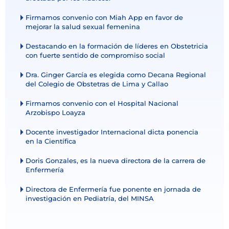
Firmamos convenio con Miah App en favor de
mejorar la salud sexual femenina
Destacando en la formación de líderes en Obstetricia
con fuerte sentido de compromiso social
Dra. Ginger García es elegida como Decana Regional
del Colegio de Obstetras de Lima y Callao
Firmamos convenio con el Hospital Nacional
Arzobispo Loayza
Docente investigador Internacional dicta ponencia
en la Científica
Doris Gonzales, es la nueva directora de la carrera de
Enfermería
Directora de Enfermería fue ponente en jornada de
investigación en Pediatría, del MINSA