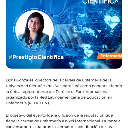
Doris Gonzales, directora de la carrera de Enfemería de la
Universidad Científica del Sur, participó como ponente, siendo
la única representante del Perú en el Foro Internacional
organizado por la Red Latinoamericana de Educación en
Enfermería (REDELEN).
El objetivo del evento fue la difusión de la reputación que
tiene la carrera de Enfermería a nivel internacional. Durante el
conversatorio se trataron los temas de acreditación de las