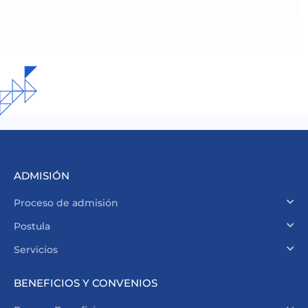
ADMISIÓN
Proceso de admisión
Postula
Servicios
BENEFICIOS Y CONVENIOS