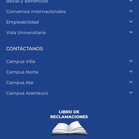
Becas y Beneficios
Convenios internacionales
Empleabilidad
Vida Universitaria
CONTÁCTANOS
Campus Villa
Campus Norte
Campus Ate
Campus Aramburú