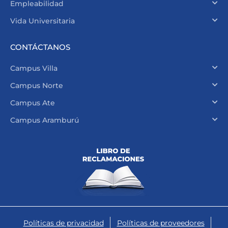
Empleabilidad
Vida Universitaria
CONTÁCTANOS
Campus Villa
Campus Norte
Campus Ate
Campus Aramburú
Políticas de privacidad
Políticas de proveedores