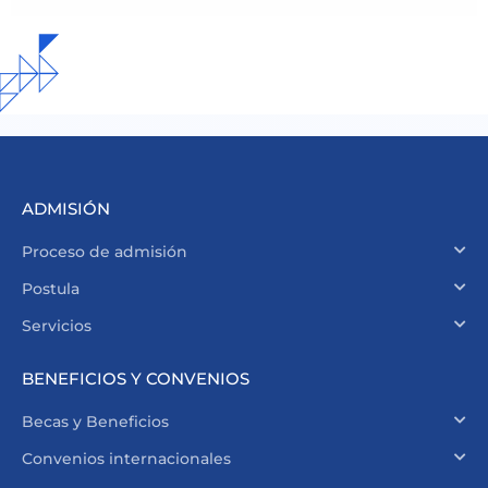
ADMISIÓN
Proceso de admisión
Postula
Servicios
BENEFICIOS Y CONVENIOS
Becas y Beneficios
Convenios internacionales