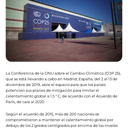
La Conferencia de la ONU sobre el Cambio Climático (COP 25),
que se está llevando a cabo en Madrid, España, del 2 al 13 de
diciembre de 2019, abre el espacio para que los países
potencien sus planes de mitigación para limitar el
calentamiento global a 1.5 ° C, de acuerdo con el Acuerdo de
París, de cara al 2020.
Según el acuerdo de 2015, más de 200 naciones se
comprometieron a mantener el calentamiento global por
debajo de los 2 grados centígrados por encima de los niveles