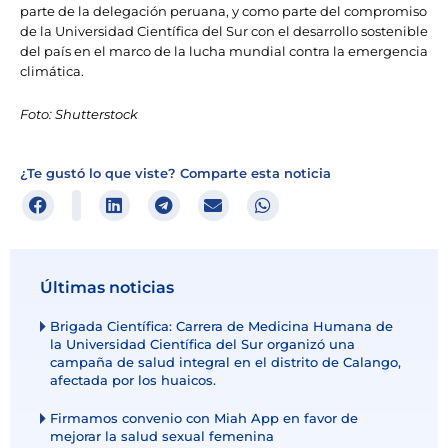
parte de la delegación peruana, y como parte del compromiso
de la Universidad Científica del Sur con el desarrollo sostenible
del país en el marco de la lucha mundial contra la emergencia
climática.
Foto: Shutterstock
¿Te gustó lo que viste? Comparte esta noticia
Últimas noticias
Brigada Científica: Carrera de Medicina Humana de
la Universidad Científica del Sur organizó una
campaña de salud integral en el distrito de Calango,
afectada por los huaicos.
Firmamos convenio con Miah App en favor de
mejorar la salud sexual femenina