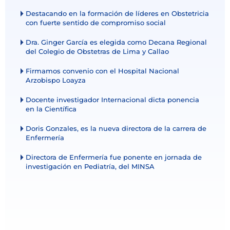
Destacando en la formación de líderes en Obstetricia
con fuerte sentido de compromiso social
Dra. Ginger García es elegida como Decana Regional
del Colegio de Obstetras de Lima y Callao
Firmamos convenio con el Hospital Nacional
Arzobispo Loayza
Docente investigador Internacional dicta ponencia
en la Científica
Doris Gonzales, es la nueva directora de la carrera de
Enfermería
Directora de Enfermería fue ponente en jornada de
investigación en Pediatría, del MINSA