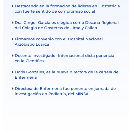
Destacando en la formación de líderes en Obstetricia
con fuerte sentido de compromiso social
Dra. Ginger García es elegida como Decana Regional
del Colegio de Obstetras de Lima y Callao
Firmamos convenio con el Hospital Nacional
Arzobispo Loayza
Docente investigador Internacional dicta ponencia
en la Científica
Doris Gonzales, es la nueva directora de la carrera de
Enfermería
Directora de Enfermería fue ponente en jornada de
investigación en Pediatría, del MINSA