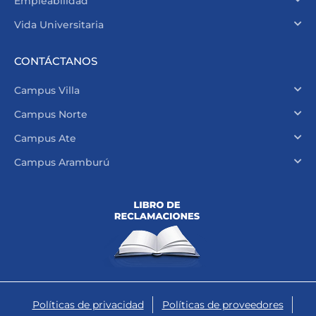
Empleabilidad
Vida Universitaria
CONTÁCTANOS
Campus Villa
Campus Norte
Campus Ate
Campus Aramburú
Políticas de privacidad
Políticas de proveedores