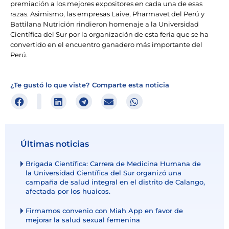
premiación a los mejores expositores en cada una de esas
razas. Asimismo, las empresas Laive, Pharmavet del Perú y
Battilana Nutrición rindieron homenaje a la Universidad
Científica del Sur por la organización de esta feria que se ha
convertido en el encuentro ganadero más importante del
Perú.
¿Te gustó lo que viste? Comparte esta noticia
Últimas noticias
Brigada Científica: Carrera de Medicina Humana de
la Universidad Científica del Sur organizó una
campaña de salud integral en el distrito de Calango,
afectada por los huaicos.
Firmamos convenio con Miah App en favor de
mejorar la salud sexual femenina