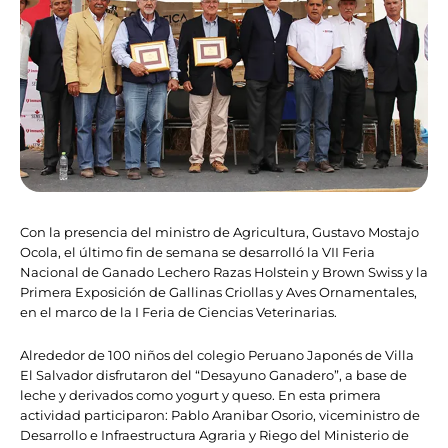
Con la presencia del ministro de Agricultura, Gustavo Mostajo
Ocola, el último fin de semana se desarrolló la VII Feria
Nacional de Ganado Lechero Razas Holstein y Brown Swiss y la
Primera Exposición de Gallinas Criollas y Aves Ornamentales,
en el marco de la I Feria de Ciencias Veterinarias.
Alrededor de 100 niños del colegio Peruano Japonés de Villa
El Salvador disfrutaron del “Desayuno Ganadero”, a base de
leche y derivados como yogurt y queso. En esta primera
actividad participaron: Pablo Aranibar Osorio, viceministro de
Desarrollo e Infraestructura Agraria y Riego del Ministerio de