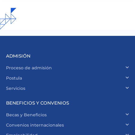
ADMISIÓN
Proceso de admisión
Postula
Servicios
BENEFICIOS Y CONVENIOS
Becas y Beneficios
Convenios internacionales