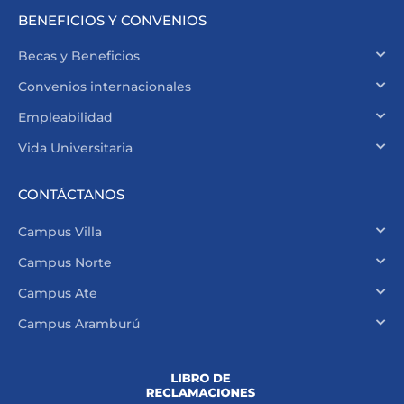
BENEFICIOS Y CONVENIOS
Becas y Beneficios
Convenios internacionales
Empleabilidad
Vida Universitaria
CONTÁCTANOS
Campus Villa
Campus Norte
Campus Ate
Campus Aramburú