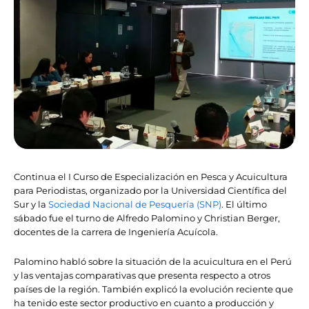
Continua el I Curso de Especialización en Pesca y Acuicultura
para Periodistas, organizado por la Universidad Científica del
Sur y la
Sociedad Nacional de Pesquería (SNP)
. El último
sábado fue el turno de Alfredo Palomino y Christian Berger,
docentes de la carrera de Ingeniería Acuícola.
Palomino habló sobre la situación de la acuicultura en el Perú
y las ventajas comparativas que presenta respecto a otros
países de la región. También explicó la evolución reciente que
ha tenido este sector productivo en cuanto a producción y