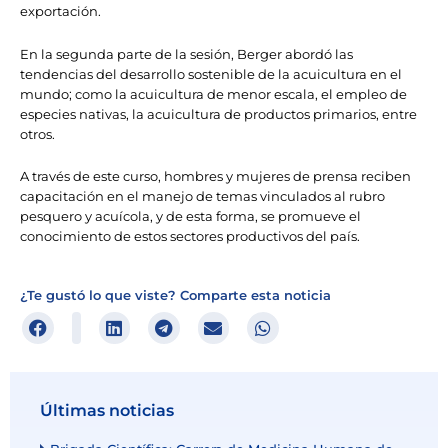
exportación.
En la segunda parte de la sesión, Berger abordó las
tendencias del desarrollo sostenible de la acuicultura en el
mundo; como la acuicultura de menor escala, el empleo de
especies nativas, la acuicultura de productos primarios, entre
otros.
A través de este curso, hombres y mujeres de prensa reciben
capacitación en el manejo de temas vinculados al rubro
pesquero y acuícola, y de esta forma, se promueve el
conocimiento de estos sectores productivos del país.
¿Te gustó lo que viste? Comparte esta noticia
Últimas noticias