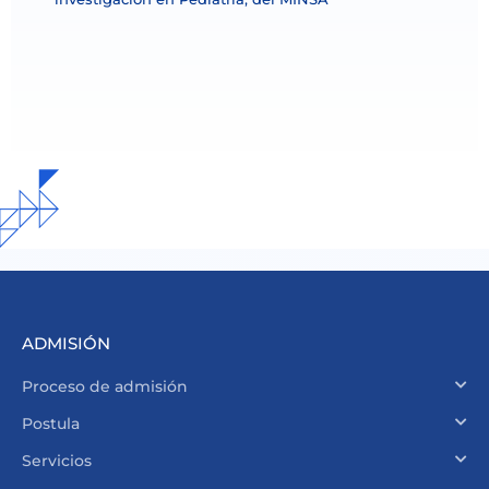
ADMISIÓN
Proceso de admisión
Postula
Servicios