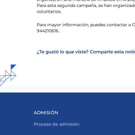
Para esta segunda campaña, se han organizado 
voluntarios.
Para mayor información, puedes contactar a 
944210616.
¿Te gustó lo que viste? Comparte esta noti
ADMISIÓN
Proceso de admisión