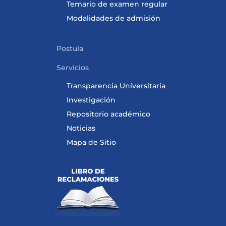
Temario de examen regular
Modalidades de admisión
Postula
Servicios
Transparencia Universitaria
Investigación
Repositorio académico
Noticias
Mapa de Sitio