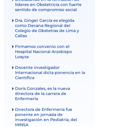
líderes en Obstetricia con fuerte
sentido de compromiso social
Dra. Ginger García es elegida
como Decana Regional del
Colegio de Obstetras de Lima y
Callao
Firmamos convenio con el
Hospital Nacional Arzobispo
Loayza
Docente investigador
Internacional dicta ponencia en la
Científica
Doris Gonzales, es la nueva
directora de la carrera de
Enfermería
Directora de Enfermería fue
ponente en jornada de
investigación en Pediatría, del
MINSA