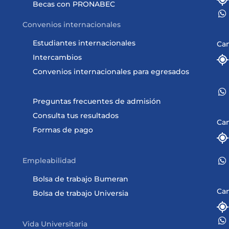
Becas con PRONABEC
Convenios internacionales
Estudiantes internacionales
Ca
Intercambios
Convenios internacionales para egresados
Preguntas frecuentes de admisión
Consulta tus resultados
Ca
Formas de pago
Empleabilidad
Bolsa de trabajo Bumeran
Ca
Bolsa de trabajo Universia
Vida Universitaria