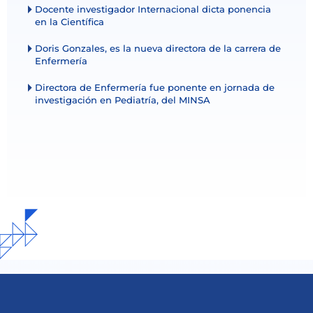
Docente investigador Internacional dicta ponencia
en la Científica
Doris Gonzales, es la nueva directora de la carrera de
Enfermería
Directora de Enfermería fue ponente en jornada de
investigación en Pediatría, del MINSA