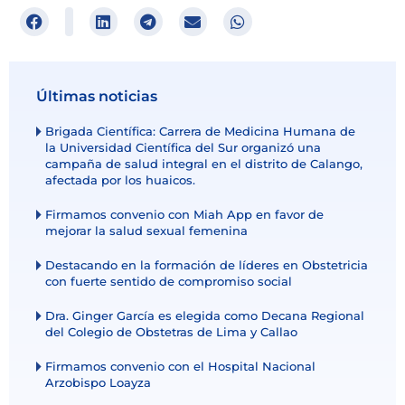
Últimas noticias
Brigada Científica: Carrera de Medicina Humana de
la Universidad Científica del Sur organizó una
campaña de salud integral en el distrito de Calango,
afectada por los huaicos.
Firmamos convenio con Miah App en favor de
mejorar la salud sexual femenina
Destacando en la formación de líderes en Obstetricia
con fuerte sentido de compromiso social
Dra. Ginger García es elegida como Decana Regional
del Colegio de Obstetras de Lima y Callao
Firmamos convenio con el Hospital Nacional
Arzobispo Loayza