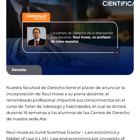
Nuestra facultad de Derecho tiene el placer de anunciar la
incorporación de Raul Howe a su plana docente, el
renombrado profesional impartirá sus conocimientos en el
curso de Taller de liderazgo y habilidades, el cual se dictará
durante 16 semanas a los alumnos de laa Carrera de Derecho
de nuestra sede Ate.
Raul Howe es Jurist Scientiae Doctor – Law economics y
Máster of Law (LL.M.), Law and economics por University of