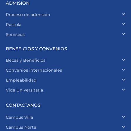
ADMISIÓN
Proceso de admisión
Postula
Servicios
BENEFICIOS Y CONVENIOS
Becas y Beneficios
Convenios internacionales
Empleabilidad
Vida Universitaria
CONTÁCTANOS
Campus Villa
Campus Norte