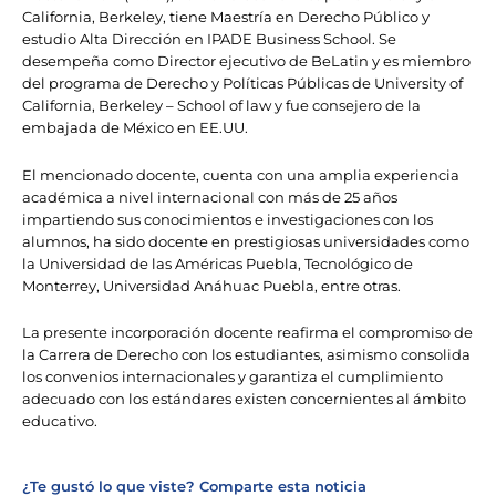
California, Berkeley, tiene Maestría en Derecho Público y
estudio Alta Dirección en IPADE Business School. Se
desempeña como Director ejecutivo de BeLatin y es miembro
del programa de Derecho y Políticas Públicas de University of
California, Berkeley – School of law y fue consejero de la
embajada de México en EE.UU.
El mencionado docente, cuenta con una amplia experiencia
académica a nivel internacional con más de 25 años
impartiendo sus conocimientos e investigaciones con los
alumnos, ha sido docente en prestigiosas universidades como
la Universidad de las Américas Puebla, Tecnológico de
Monterrey, Universidad Anáhuac Puebla, entre otras.
La presente incorporación docente reafirma el compromiso de
la Carrera de Derecho con los estudiantes, asimismo consolida
los convenios internacionales y garantiza el cumplimiento
adecuado con los estándares existen concernientes al ámbito
educativo.
¿Te gustó lo que viste? Comparte esta noticia