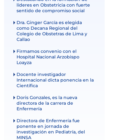
líderes en Obstetricia con fuerte
sentido de compromiso social
Dra. Ginger García es elegida
como Decana Regional del
Colegio de Obstetras de Lima y
Callao
Firmamos convenio con el
Hospital Nacional Arzobispo
Loayza
Docente investigador
Internacional dicta ponencia en la
Científica
Doris Gonzales, es la nueva
directora de la carrera de
Enfermería
Directora de Enfermería fue
ponente en jornada de
investigación en Pediatría, del
MINSA