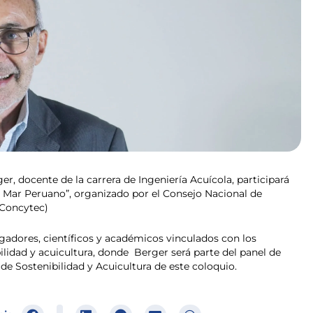
er, docente de la carrera de Ingeniería Acuícola, participará
l Mar Peruano”, organizado por el Consejo Nacional de
(Concytec)
gadores, científicos y académicos vinculados con los
lidad y acuicultura, donde Berger será parte del panel de
de Sostenibilidad y Acuicultura de este coloquio.