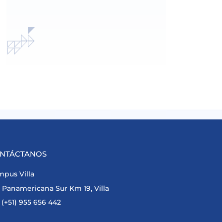
NTÁCTANOS
pus Villa
Panamericana Sur Km 19, Villa
(+51) 955 656 442