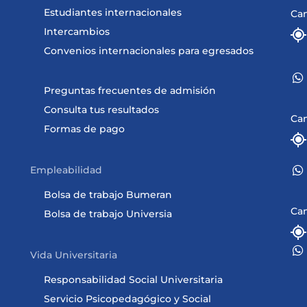
Estudiantes internacionales
Ca
Intercambios
Convenios internacionales para egresados
Preguntas frecuentes de admisión
Consulta tus resultados
Ca
Formas de pago
Empleabilidad
Bolsa de trabajo Bumeran
Ca
Bolsa de trabajo Universia
Vida Universitaria
Responsabilidad Social Universitaria
Servicio Psicopedagógico y Social