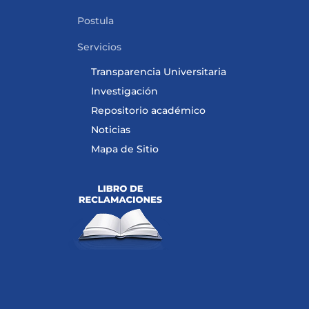
Postula
Servicios
Transparencia Universitaria
Investigación
Repositorio académico
Noticias
Mapa de Sitio