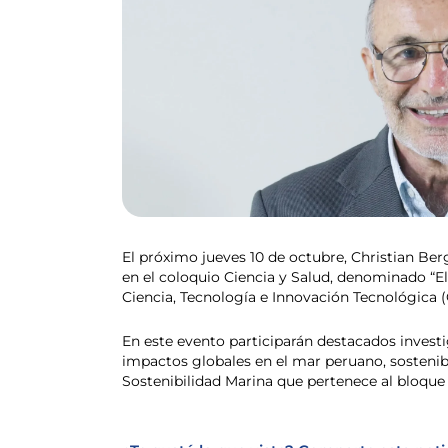
El próximo jueves 10 de octubre, Christian Berg
en el coloquio Ciencia y Salud, denominado “E
Ciencia, Tecnología e Innovación Tecnológica 
En este evento participarán destacados investi
impactos globales en el mar peruano, sostenibi
Sostenibilidad Marina que pertenece al bloque 