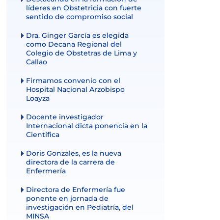
líderes en Obstetricia con fuerte
sentido de compromiso social
Dra. Ginger García es elegida
como Decana Regional del
Colegio de Obstetras de Lima y
Callao
Firmamos convenio con el
Hospital Nacional Arzobispo
Loayza
Docente investigador
Internacional dicta ponencia en la
Científica
Doris Gonzales, es la nueva
directora de la carrera de
Enfermería
Directora de Enfermería fue
ponente en jornada de
investigación en Pediatría, del
MINSA