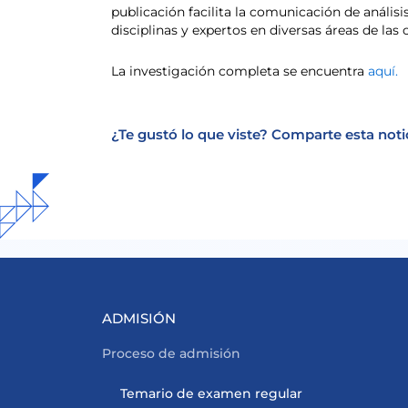
publicación facilita la comunicación de análisi
disciplinas y expertos en diversas áreas de las c
La investigación completa se encuentra
aquí.
¿Te gustó lo que viste? Comparte esta noti
ADMISIÓN
Proceso de admisión
Temario de examen regular