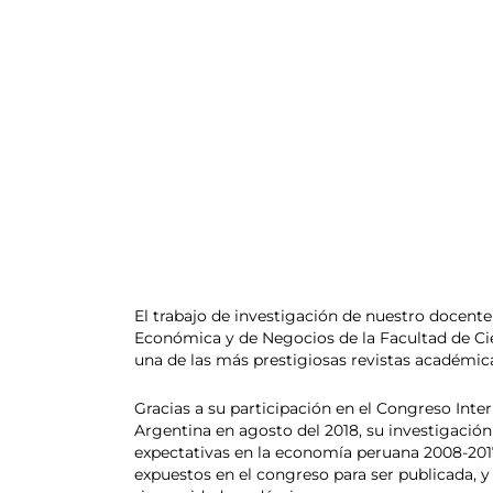
El trabajo de investigación de nuestro docente
Económica y de Negocios de la Facultad de Cie
una de las más prestigiosas revistas académica
Gracias a su participación en el Congreso Inte
Argentina en agosto del 2018, su investigación 
expectativas en la economía peruana 2008-20
expuestos en el congreso para ser publicada, 