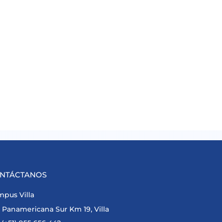
NTÁCTANOS
pus Villa
Panamericana Sur Km 19, Villa