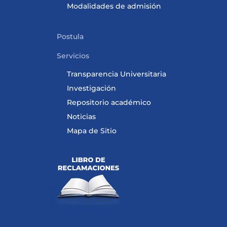
Modalidades de admisión
Postula
Servicios
Transparencia Universitaria
Investigación
Repositorio académico
Noticias
Mapa de Sitio