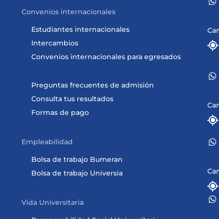
Convenios internacionales
Estudiantes internacionales
Ca
Intercambios
Convenios internacionales para egresados
Preguntas frecuentes de admisión
Consulta tus resultados
Ca
Formas de pago
Empleabilidad
Bolsa de trabajo Bumeran
Ca
Bolsa de trabajo Universia
Vida Universitaria