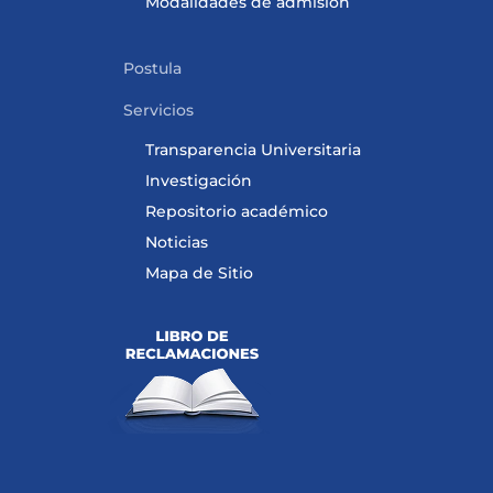
Modalidades de admisión
Postula
Servicios
Transparencia Universitaria
Investigación
Repositorio académico
Noticias
Mapa de Sitio