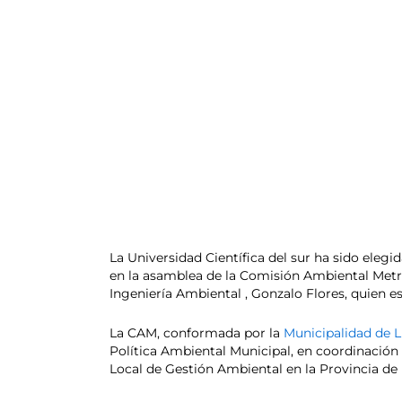
La Universidad Científica del sur ha sido eleg
en la asamblea de la Comisión Ambiental Metr
Ingeniería Ambiental , Gonzalo Flores, quien e
La CAM, conformada por la
Municipalidad de 
Política Ambiental Municipal, en coordinación
Local de Gestión Ambiental en la Provincia de