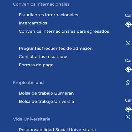
Convenios internacionales
Estudiantes internacionales
Ca
Intercambios
Convenios internacionales para egresados
Preguntas frecuentes de admisión
Consulta tus resultados
Ca
Formas de pago
Empleabilidad
Bolsa de trabajo Bumeran
Ca
Bolsa de trabajo Universia
Vida Universitaria
Responsabilidad Social Universitaria