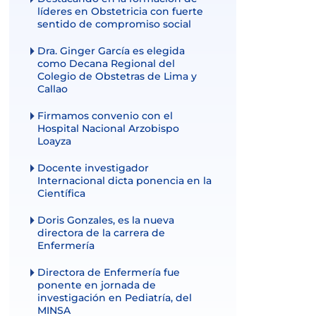
líderes en Obstetricia con fuerte
sentido de compromiso social
Dra. Ginger García es elegida
como Decana Regional del
Colegio de Obstetras de Lima y
Callao
Firmamos convenio con el
Hospital Nacional Arzobispo
Loayza
Docente investigador
Internacional dicta ponencia en la
Científica
Doris Gonzales, es la nueva
directora de la carrera de
Enfermería
Directora de Enfermería fue
ponente en jornada de
investigación en Pediatría, del
MINSA