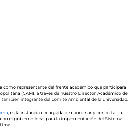
ida como representante del frente académico que participará
opolitana (CAM), a través de nuestro Director Académico de
s también integrante del comité Ambiental de la universidad.
Lima
, es la instancia encargada de coordinar y concertar la
 con el gobierno local para la implementación del Sistema
 Lima.