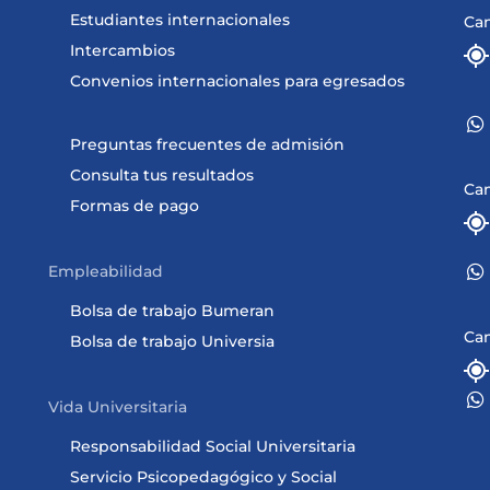
Estudiantes internacionales
Ca
Intercambios
Convenios internacionales para egresados
Preguntas frecuentes de admisión
Consulta tus resultados
Ca
Formas de pago
Empleabilidad
Bolsa de trabajo Bumeran
Ca
Bolsa de trabajo Universia
Vida Universitaria
Responsabilidad Social Universitaria
Servicio Psicopedagógico y Social