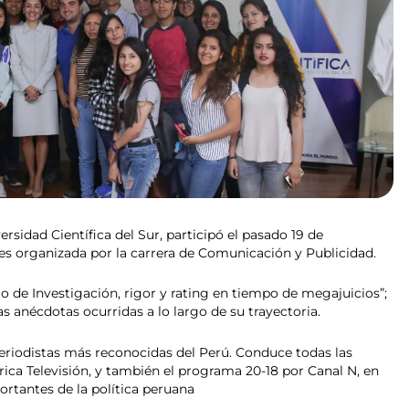
ersidad Científica del Sur, participó el pasado 19 de
 organizada por la carrera de Comunicación y Publicidad.
mo de Investigación, rigor y rating en tiempo de megajuicios”;
 anécdotas ocurridas a lo largo de su trayectoria.
periodistas más reconocidas del Perú. Conduce todas las
ica Televisión, y también el programa 20-18 por Canal N, en
ortantes de la política peruana