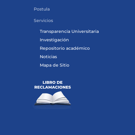
Postula
Servicios
Transparencia Universitaria
Investigación
Repositorio académico
Noticias
Mapa de Sitio