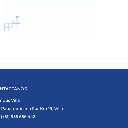
NTÁCTANOS
pus Villa
Panamericana Sur Km 19, Villa
(+51) 955 656 442