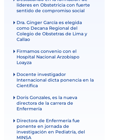
líderes en Obstetricia con fuerte
sentido de compromiso social
Dra. Ginger García es elegida
como Decana Regional del
Colegio de Obstetras de Lima y
Callao
Firmamos convenio con el
Hospital Nacional Arzobispo
Loayza
Docente investigador
Internacional dicta ponencia en la
Científica
Doris Gonzales, es la nueva
directora de la carrera de
Enfermería
Directora de Enfermería fue
ponente en jornada de
investigación en Pediatría, del
MINSA