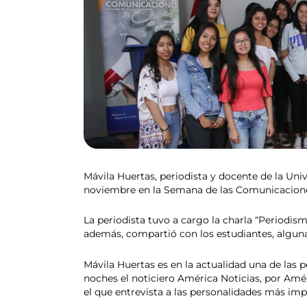
Mávila Huertas, periodista y docente de la Univ
noviembre en la Semana de las Comunicaciones
La periodista tuvo a cargo la charla “Periodis
además, compartió con los estudiantes, algunas
Mávila Huertas es en la actualidad una de las 
noches el noticiero América Noticias, por Amér
el que entrevista a las personalidades más imp