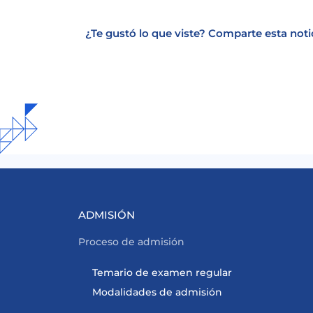
¿Te gustó lo que viste? Comparte esta noti
ADMISIÓN
Proceso de admisión
Temario de examen regular
Modalidades de admisión