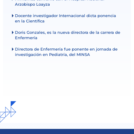
Arzobispo Loayza
Docente investigador Internacional dicta ponencia
en la Científica
Doris Gonzales, es la nueva directora de la carrera de
Enfermería
Directora de Enfermería fue ponente en jornada de
investigación en Pediatría, del MINSA