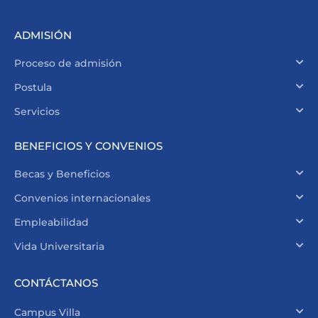
ADMISIÓN
Proceso de admisión
Postula
Servicios
BENEFICIOS Y CONVENIOS
Becas y Beneficios
Convenios internacionales
Empleabilidad
Vida Universitaria
CONTÁCTANOS
Campus Villa