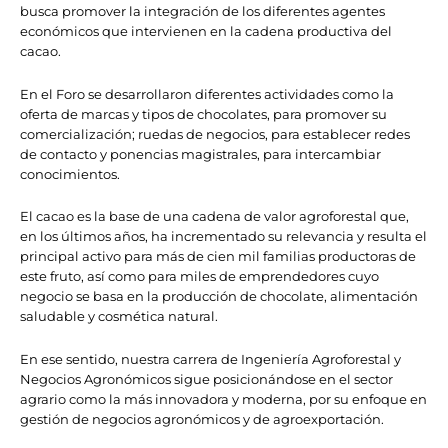
busca promover la integración de los diferentes agentes
económicos que intervienen en la cadena productiva del
cacao.
En el Foro se desarrollaron diferentes actividades como la
oferta de marcas y tipos de chocolates, para promover su
comercialización; ruedas de negocios, para establecer redes
de contacto y ponencias magistrales, para intercambiar
conocimientos.
El cacao es la base de una cadena de valor agroforestal que,
en los últimos años, ha incrementado su relevancia y resulta el
principal activo para más de cien mil familias productoras de
este fruto, así como para miles de emprendedores cuyo
negocio se basa en la producción de chocolate, alimentación
saludable y cosmética natural.
En ese sentido, nuestra carrera de Ingeniería Agroforestal y
Negocios Agronómicos sigue posicionándose en el sector
agrario como la más innovadora y moderna, por su enfoque en
gestión de negocios agronómicos y de agroexportación.