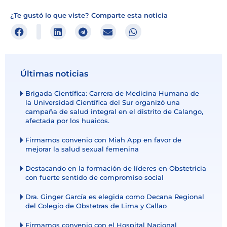
¿Te gustó lo que viste? Comparte esta noticia
Últimas noticias
Brigada Científica: Carrera de Medicina Humana de
la Universidad Científica del Sur organizó una
campaña de salud integral en el distrito de Calango,
afectada por los huaicos.
Firmamos convenio con Miah App en favor de
mejorar la salud sexual femenina
Destacando en la formación de líderes en Obstetricia
con fuerte sentido de compromiso social
Dra. Ginger García es elegida como Decana Regional
del Colegio de Obstetras de Lima y Callao
Firmamos convenio con el Hospital Nacional