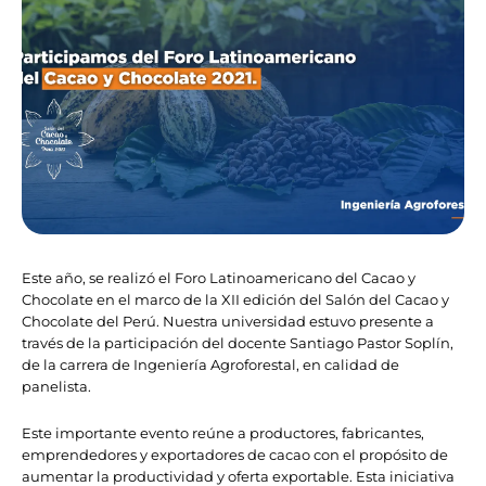
Este año, se realizó el Foro Latinoamericano del Cacao y
Chocolate en el marco de la XII edición del Salón del Cacao y
Chocolate del Perú. Nuestra universidad estuvo presente a
través de la participación del docente Santiago Pastor Soplín,
de la carrera de Ingeniería Agroforestal, en calidad de
panelista.
Este importante evento reúne a productores, fabricantes,
emprendedores y exportadores de cacao con el propósito de
aumentar la productividad y oferta exportable. Esta iniciativa