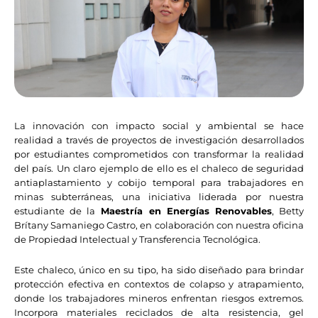
La innovación con impacto social y ambiental se hace
realidad a través de proyectos de investigación desarrollados
por estudiantes comprometidos con transformar la realidad
del país. Un claro ejemplo de ello es el chaleco de seguridad
antiaplastamiento y cobijo temporal para trabajadores en
minas subterráneas, una iniciativa liderada por nuestra
estudiante de la
Maestría en Energías Renovables
, Betty
Brítany Samaniego Castro, en colaboración con nuestra oficina
de Propiedad Intelectual y Transferencia Tecnológica.
Este chaleco, único en su tipo, ha sido diseñado para brindar
protección efectiva en contextos de colapso y atrapamiento,
donde los trabajadores mineros enfrentan riesgos extremos.
Incorpora materiales reciclados de alta resistencia, gel