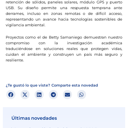
retención de sólidos, paneles solares, módulo GPS y puerto
USB. Su diseño permite una respuesta temprana ante
derrames, incluso en zonas remotas o de difícil acceso,
representando un avance hacia tecnologías sostenibles de
vigilancia ambiental.
Proyectos como el de Betty Samaniego demuestran nuestro
compromiso con la investigación académica
traduciéndose en soluciones reales que protegen vidas,
cuidan el ambiente y construyen un país más seguro y
resiliente.
¿Te gustó lo que viste? Comparte esta novedad
Últimas novedades