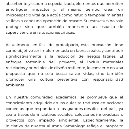
absorbente y espuma especializada, elementos que permiten
amortiguar impactos y, al mismo tiempo, crear un
microespacio vital que actúa como refugio temporal mientras
se lleva a cabo una operación de rescate. Su estructura no solo
protege, sino que también representa un espacio de
supervivencia en situaciones críticas.
Actualmente en fase de prototipado, esta innovación tiene
como objetivo ser implementada en faenas reales y contribuir
significativamente a la reducción de riesgos fatales. El
enfoque sostenible del proyecto, al incluir materiales
reciclados y principios de diseño resiliente, lo convierte en una
propuesta que no solo busca salvar vidas, sino también
promover una cultura preventiva con responsabilidad
ambiental.
En nuestra comunidad académica, se promueve que el
conocimiento adquirido en las aulas se traduzca en acciones
concretas que respondan a los grandes desafíos del país, ya
sea a través de iniciativas sociales, soluciones innovadoras o
proyectos con impacto ambiental. Específicamente, la
iniciativa de nuestra alumna Samaniego refleja el propósito