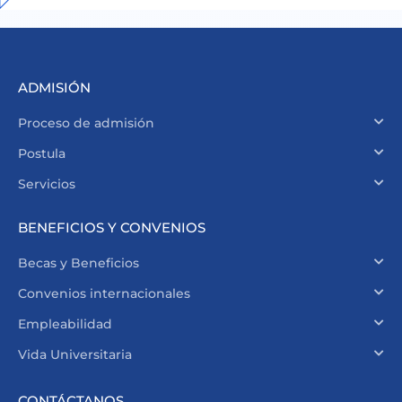
ADMISIÓN
Proceso de admisión
Postula
Servicios
BENEFICIOS Y CONVENIOS
Becas y Beneficios
Convenios internacionales
Empleabilidad
Vida Universitaria
CONTÁCTANOS