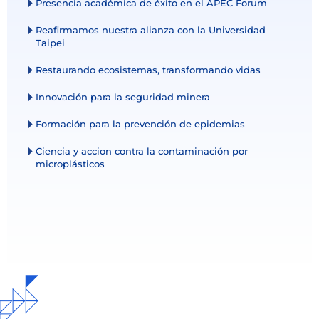
Presencia académica de éxito en el APEC Forum
Reafirmamos nuestra alianza con la Universidad
Taipei
Restaurando ecosistemas, transformando vidas
Innovación para la seguridad minera
Formación para la prevención de epidemias
Ciencia y accion contra la contaminación por
microplásticos