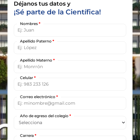
Déjanos tus datos y
¡Sé parte de la Científica!
Nombres
*
Apellido Paterno
*
Apellido Materno
*
Celular
*
Correo electrónico
*
Año de egreso del colegio
*
Carrera
*