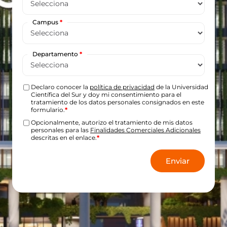
Campus
*
Departamento
*
Declaro conocer la
política de privacidad
de la Universidad
Científica del Sur y doy mi consentimiento para el
tratamiento de los datos personales consignados en este
formulario.
*
Opcionalmente, autorizo el tratamiento de mis datos
personales para las
Finalidades Comerciales Adicionales
descritas en el enlace.
*
Enviar