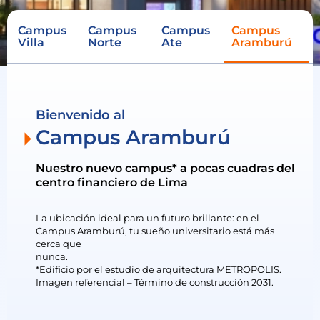
Campus
Campus
Campus
Campus
Villa
Norte
Ate
Aramburú
Bienvenido al
Campus Aramburú
Nuestro nuevo campus* a pocas cuadras del
centro financiero de Lima
La ubicación ideal para un futuro brillante: en el
Campus Aramburú, tu sueño universitario está más
cerca que
nunca.
*Edificio por el estudio de arquitectura METROPOLIS.
Imagen referencial – Término de construcción 2031.