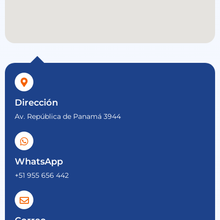
Dirección
Av. República de Panamá 3944
WhatsApp
+51 955 656 442