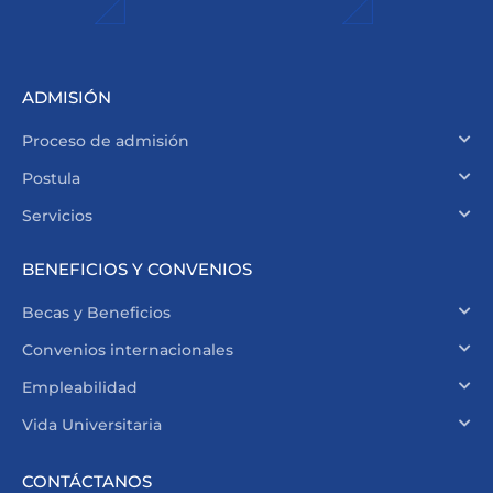
ADMISIÓN
Proceso de admisión
Postula
Servicios
BENEFICIOS Y CONVENIOS
Becas y Beneficios
Convenios internacionales
Empleabilidad
Vida Universitaria
CONTÁCTANOS