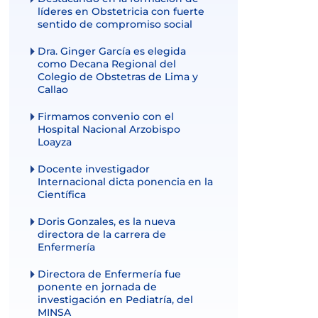
líderes en Obstetricia con fuerte
sentido de compromiso social
Dra. Ginger García es elegida
como Decana Regional del
Colegio de Obstetras de Lima y
Callao
Firmamos convenio con el
Hospital Nacional Arzobispo
Loayza
Docente investigador
Internacional dicta ponencia en la
Científica
Doris Gonzales, es la nueva
directora de la carrera de
Enfermería
Directora de Enfermería fue
ponente en jornada de
investigación en Pediatría, del
MINSA