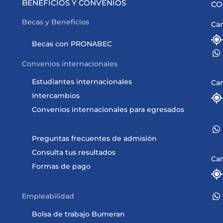
BENEFICIOS Y CONVENIOS
CO
Becas y Beneficios
Cam
Becas con PRONABEC
Convenios internacionales
Estudiantes internacionales
Ca
Intercambios
Convenios internacionales para egresados
Preguntas frecuentes de admisión
Consulta tus resultados
Ca
Formas de pago
Empleabilidad
Bolsa de trabajo Bumeran