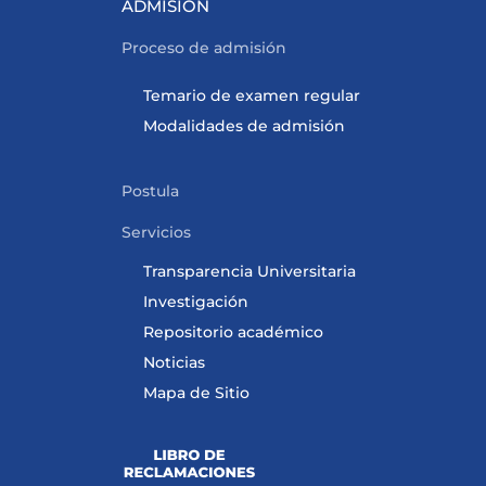
ADMISIÓN
Proceso de admisión
Temario de examen regular
Modalidades de admisión
Postula
Servicios
Transparencia Universitaria
Investigación
Repositorio académico
Noticias
Mapa de Sitio