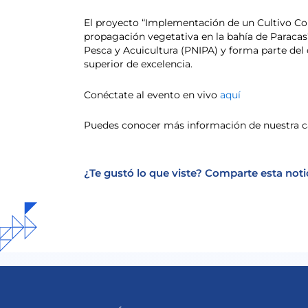
El proyecto “Implementación de un Cultivo Co
propagación vegetativa en la bahía de Paracas
Pesca y Acuicultura (PNIPA) y forma parte del
superior de excelencia.
Conéctate al evento en vivo
aquí
Puedes conocer más información de nuestra ca
¿Te gustó lo que viste? Comparte esta noti