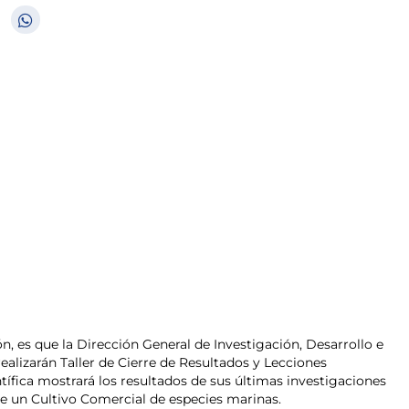
n, es que la Dirección General de Investigación, Desarrollo e
realizarán Taller de Cierre de Resultados y Lecciones
fica mostrará los resultados de sus últimas investigaciones
de un Cultivo Comercial de especies marinas.