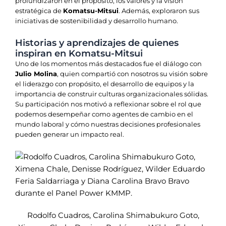
profundizaron en el propósito, los valores y la visión
estratégica de
Komatsu-Mitsui
. Además, exploraron sus
iniciativas de sostenibilidad y desarrollo humano.
Historias y aprendizajes de quienes
inspiran en Komatsu-Mitsui
Uno de los momentos más destacados fue el diálogo con
Julio Molina
, quien compartió con nosotros su visión sobre
el liderazgo con propósito, el desarrollo de equipos y la
importancia de construir culturas organizacionales sólidas.
Su participación nos motivó a reflexionar sobre el rol que
podemos desempeñar como agentes de cambio en el
mundo laboral y cómo nuestras decisiones profesionales
pueden generar un impacto real.
Rodolfo Cuadros, Carolina Shimabukuro Goto,