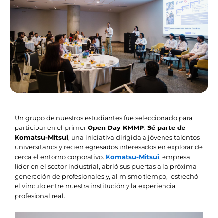
Un grupo de nuestros estudiantes fue seleccionado para
participar en el primer
Open Day KMMP: Sé parte de
Komatsu-Mitsui
, una iniciativa dirigida a jóvenes talentos
universitarios y recién egresados interesados en explorar de
cerca el entorno corporativo.
Komatsu-Mitsui
, empresa
líder en el sector industrial, abrió sus puertas a la próxima
generación de profesionales y, al mismo tiempo, estrechó
el vínculo entre nuestra institución y la experiencia
profesional real.