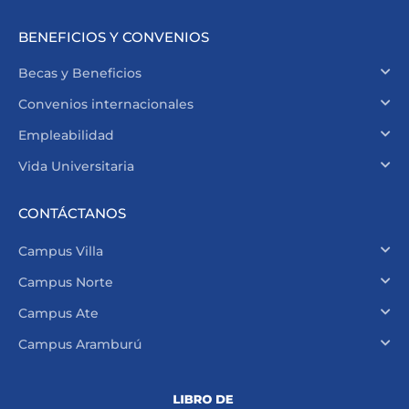
BENEFICIOS Y CONVENIOS
Becas y Beneficios
Convenios internacionales
Empleabilidad
Vida Universitaria
CONTÁCTANOS
Campus Villa
Campus Norte
Campus Ate
Campus Aramburú