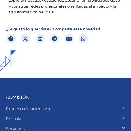
explorar nuestras vocaciones, desarrollar habilidades clave
y construir redes profesionales orientadas al impacto y la
transformación del país.
¿Te gustó lo que viste? Comparte esta novedad
ADMISIÓN
Proceso de admisión
Postula
Servicios