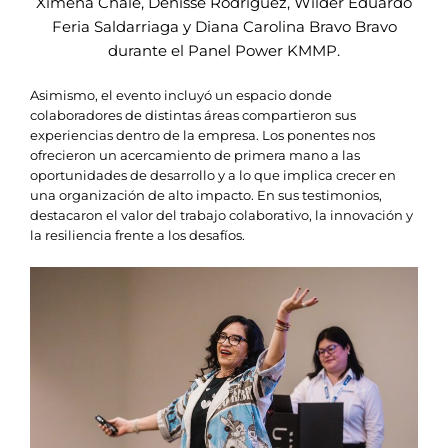
Ximena Chale, Denisse Rodríguez, Wilder Eduardo
Feria Saldarriaga y Diana Carolina Bravo Bravo
durante el Panel Power KMMP.
Asimismo, el evento incluyó un espacio donde
colaboradores de distintas áreas compartieron sus
experiencias dentro de la empresa. Los ponentes nos
ofrecieron un acercamiento de primera mano a las
oportunidades de desarrollo y a lo que implica crecer en
una organización de alto impacto. En sus testimonios,
destacaron el valor del trabajo colaborativo, la innovación y
la resiliencia frente a los desafíos.