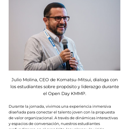
Julio Molina, CEO de Komatsu-Mitsui, dialoga con
los estudiantes sobre propósito y liderazgo durante
el Open Day KMMP.
Durante la jornada, vivimos una experiencia inmersiva
diseñada para conectar el talento joven con la propuesta
de valor organizacional. A través de dinámicas interactivas
y espacios de conversación, nuestros estudiantes