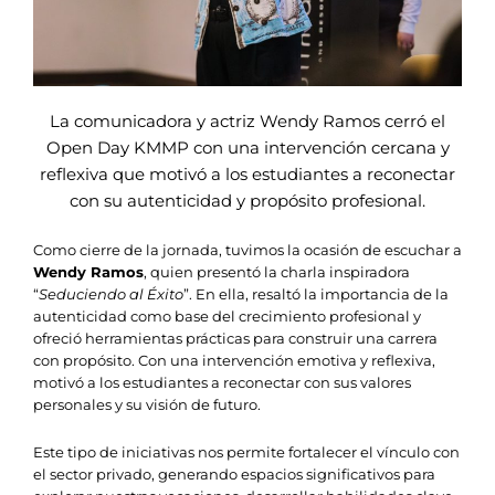
La comunicadora y actriz Wendy Ramos cerró el
Open Day KMMP con una intervención cercana y
reflexiva que motivó a los estudiantes a reconectar
con su autenticidad y propósito profesional.
Como cierre de la jornada, tuvimos la ocasión de escuchar a
Wendy Ramos
, quien presentó la charla inspiradora
“
Seduciendo al Éxito
”. En ella, resaltó la importancia de la
autenticidad como base del crecimiento profesional y
ofreció herramientas prácticas para construir una carrera
con propósito. Con una intervención emotiva y reflexiva,
motivó a los estudiantes a reconectar con sus valores
personales y su visión de futuro.
Este tipo de iniciativas nos permite fortalecer el vínculo con
el sector privado, generando espacios significativos para