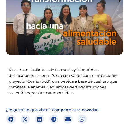
Nuestros estudiantes de Farmacia y Bioquímica
destacaron en la feria “Pesca con Valor” con su impactante
proyecto “CushuFood”, una bebida a base de cushuro que
combate la anemia. Seguimos liderando soluciones
sostenibles para transformar vidas.
¿Te gustó lo que viste? Comparte esta novedad