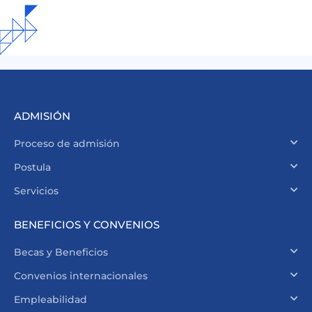
ADMISIÓN
Proceso de admisión
Postula
Servicios
BENEFICIOS Y CONVENIOS
Becas y Beneficios
Convenios internacionales
Empleabilidad