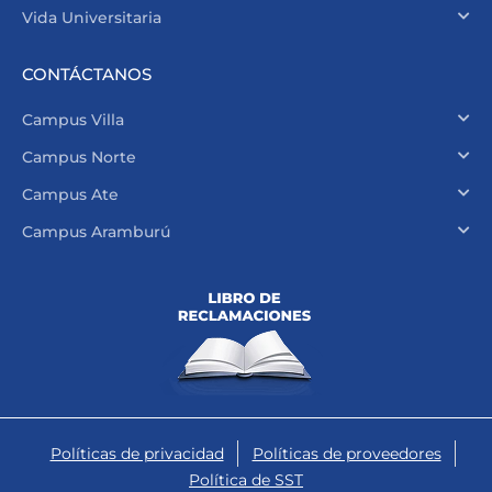
Vida Universitaria
CONTÁCTANOS
Campus Villa
Campus Norte
Campus Ate
Campus Aramburú
Políticas de privacidad
Políticas de proveedores
Política de SST